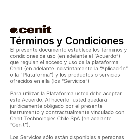
Términos y Condiciones
El presente documento establece los términos y 
condiciones de uso (en adelante el “Acuerdo”) 
que regulan el acceso y uso de la plataforma 
Cenit (en adelante indistintamente la “Aplicación” 
o la “Plataforma”) y los productos o servicios 
ofrecidos en ella (los “Servicios”).
Para utilizar la Plataforma usted debe aceptar 
este Acuerdo. Al hacerlo, usted quedará 
jurídicamente obligado por el presente 
instrumento y contractualmente vinculado con 
Cenit Technologies Chile SpA (en adelante 
“Cenit”).
Los Servicios sólo están disponibles a personas 