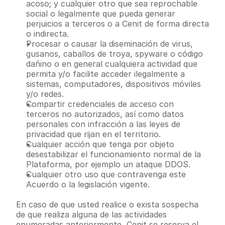
acoso; y cualquier otro que sea reprochable 
social o legalmente que pueda generar 
perjuicios a terceros o a Cenit de forma directa 
o indirecta. 
Procesar o causar la diseminación de virus, 
gusanos, caballos de troya, spyware o código 
dañino o en general cualquiera actividad que 
permita y/o facilite acceder ilegalmente a 
sistemas, computadores, dispositivos móviles 
y/o redes.
Compartir credenciales de acceso con 
terceros no autorizados, así como datos 
personales con infracción a las leyes de 
privacidad que rijan en el territorio.
Cualquier acción que tenga por objeto 
desestabilizar el funcionamiento normal de la 
Plataforma, por ejemplo un ataque DDOS.
Cualquier otro uso que contravenga este 
Acuerdo o la legislación vigente.
En caso de que usted realice o exista sospecha 
de que realiza alguna de las actividades 
enumeradas anteriormente, Cenit se reserva el 