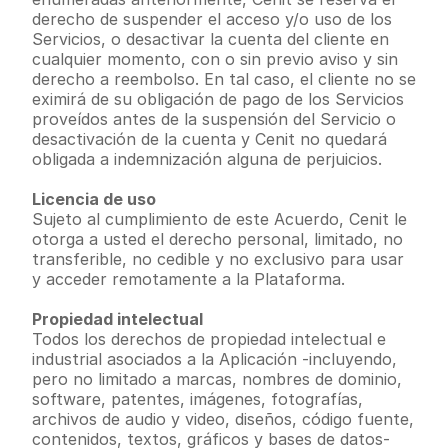
derecho de suspender el acceso y/o uso de los 
Servicios, o desactivar la cuenta del cliente en 
cualquier momento, con o sin previo aviso y sin 
derecho a reembolso. En tal caso, el cliente no se 
eximirá de su obligación de pago de los Servicios 
proveídos antes de la suspensión del Servicio o 
desactivación de la cuenta y Cenit no quedará 
obligada a indemnización alguna de perjuicios.
Licencia de uso
Sujeto al cumplimiento de este Acuerdo, Cenit le 
otorga a usted el derecho personal, limitado, no 
transferible, no cedible y no exclusivo para usar 
y acceder remotamente a la Plataforma.
Propiedad intelectual
Todos los derechos de propiedad intelectual e 
industrial asociados a la Aplicación -incluyendo, 
pero no limitado a marcas, nombres de dominio, 
software, patentes, imágenes, fotografías, 
archivos de audio y video, diseños, código fuente, 
contenidos, textos, gráficos y bases de datos- 