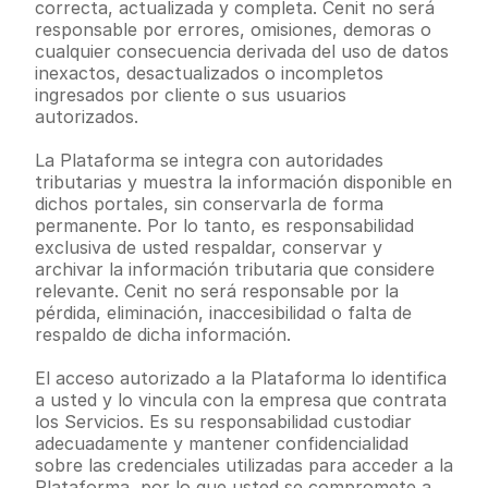
correcta, actualizada y completa. Cenit no será 
responsable por errores, omisiones, demoras o 
cualquier consecuencia derivada del uso de datos 
inexactos, desactualizados o incompletos 
ingresados por cliente o sus usuarios 
autorizados.
La Plataforma se integra con autoridades 
tributarias y muestra la información disponible en 
dichos portales, sin conservarla de forma 
permanente. Por lo tanto, es responsabilidad 
exclusiva de usted respaldar, conservar y 
archivar la información tributaria que considere 
relevante. Cenit no será responsable por la 
pérdida, eliminación, inaccesibilidad o falta de 
respaldo de dicha información.
El acceso autorizado a la Plataforma lo identifica 
a usted y lo vincula con la empresa que contrata 
los Servicios. Es su responsabilidad custodiar 
adecuadamente y mantener confidencialidad 
sobre las credenciales utilizadas para acceder a la 
Plataforma, por lo que usted se compromete a 