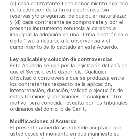
(c) cada contratante tiene conocimiento expreso 
de la adopción de la firma electrónica, sin 
reservas y/o preguntas, de cualquier naturaleza; 
y (d) cada contratante se compromete y por el 
presente instrumento renuncia al derecho a 
impugnar la adopción de una “firma electrónica o 
digital” y/o a negarse a la observancia y el 
cumplimiento de lo pactado en este Acuerdo.
Ley aplicable y solución de controversias
Este Acuerdo se rige por la legislación del país en 
que el Servicio esté disponible. Cualquier 
dificultad o controversia que se produzca entre 
los contratantes respecto de la aplicación, 
interpretación, duración, validez o ejecución de 
estos términos y condiciones, o cualquier otro 
motivo, será conocida resuelta por los tribunales 
ordinarios del domicilio de Cenit.
Modificaciones al Acuerdo
El presente Acuerdo se entiende aceptado por 
usted desde el momento en que manifieste su 