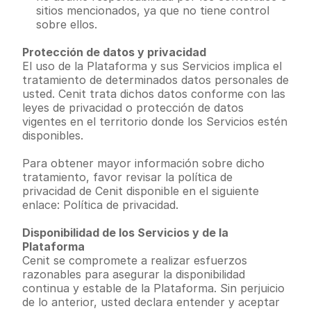
sitios mencionados, ya que no tiene control 
sobre ellos.
Protección de datos y privacidad
El uso de la Plataforma y sus Servicios implica el 
tratamiento de determinados datos personales de 
usted. Cenit trata dichos datos conforme con las 
leyes de privacidad o protección de datos 
vigentes en el territorio donde los Servicios estén 
disponibles.
Para obtener mayor información sobre dicho 
tratamiento, favor revisar la política de 
privacidad de Cenit disponible en el siguiente 
enlace: Política de privacidad.
Disponibilidad de los Servicios y de la 
Plataforma
Cenit se compromete a realizar esfuerzos 
razonables para asegurar la disponibilidad 
continua y estable de la Plataforma. Sin perjuicio 
de lo anterior, usted declara entender y aceptar 