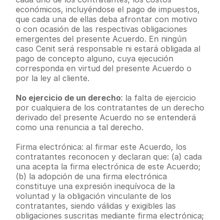
económicos, incluyéndose el pago de impuestos, 
que cada una de ellas deba afrontar con motivo 
o con ocasión de las respectivas obligaciones 
emergentes del presente Acuerdo. En ningún 
caso Cenit será responsable ni estará obligada al 
pago de concepto alguno, cuya ejecución 
corresponda en virtud del presente Acuerdo o 
por la ley al cliente.
No ejercicio de un derecho
: la falta de ejercicio 
por cualquiera de los contratantes de un derecho 
derivado del presente Acuerdo no se entenderá 
como una renuncia a tal derecho.
Firma electrónica: al firmar este Acuerdo, los 
contratantes reconocen y declaran que: (a) cada 
una acepta la firma electrónica de este Acuerdo; 
(b) la adopción de una firma electrónica 
constituye una expresión inequívoca de la 
voluntad y la obligación vinculante de los 
contratantes, siendo válidas y exigibles las 
obligaciones suscritas mediante firma electrónica; 