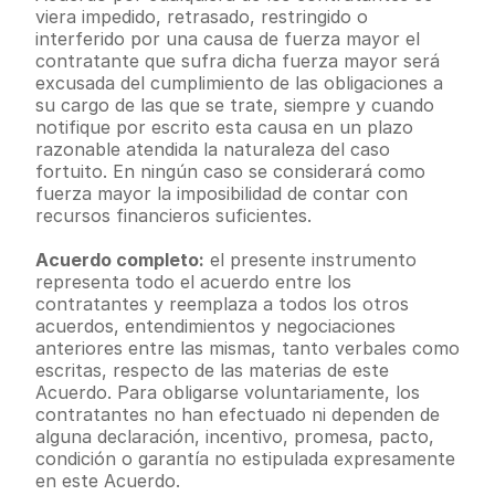
viera impedido, retrasado, restringido o 
interferido por una causa de fuerza mayor el 
contratante que sufra dicha fuerza mayor será 
excusada del cumplimiento de las obligaciones a 
su cargo de las que se trate, siempre y cuando 
notifique por escrito esta causa en un plazo 
razonable atendida la naturaleza del caso 
fortuito. En ningún caso se considerará como 
fuerza mayor la imposibilidad de contar con 
recursos financieros suficientes.
Acuerdo completo:
 el presente instrumento 
representa todo el acuerdo entre los 
contratantes y reemplaza a todos los otros 
acuerdos, entendimientos y negociaciones 
anteriores entre las mismas, tanto verbales como 
escritas, respecto de las materias de este 
Acuerdo. Para obligarse voluntariamente, los 
contratantes no han efectuado ni dependen de 
alguna declaración, incentivo, promesa, pacto, 
condición o garantía no estipulada expresamente 
en este Acuerdo.