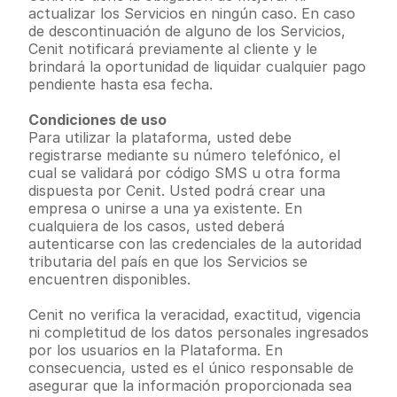
actualizar los Servicios en ningún caso. En caso 
de descontinuación de alguno de los Servicios, 
Cenit notificará previamente al cliente y le 
brindará la oportunidad de liquidar cualquier pago 
pendiente hasta esa fecha.
Condiciones de uso
Para utilizar la plataforma, usted debe 
registrarse mediante su número telefónico, el 
cual se validará por código SMS u otra forma 
dispuesta por Cenit. Usted podrá crear una 
empresa o unirse a una ya existente. En 
cualquiera de los casos, usted deberá 
autenticarse con las credenciales de la autoridad 
tributaria del país en que los Servicios se 
encuentren disponibles.
Cenit no verifica la veracidad, exactitud, vigencia 
ni completitud de los datos personales ingresados 
por los usuarios en la Plataforma. En 
consecuencia, usted es el único responsable de 
asegurar que la información proporcionada sea 