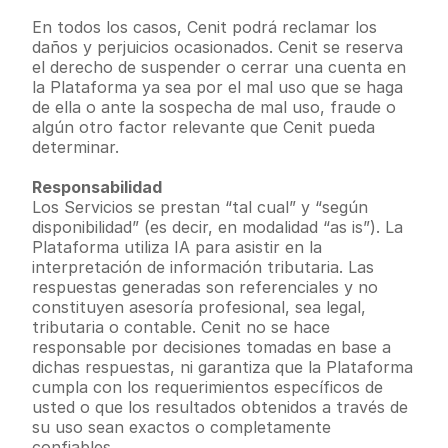
En todos los casos, Cenit podrá reclamar los 
daños y perjuicios ocasionados. Cenit se reserva 
el derecho de suspender o cerrar una cuenta en 
la Plataforma ya sea por el mal uso que se haga 
de ella o ante la sospecha de mal uso, fraude o 
algún otro factor relevante que Cenit pueda 
determinar.
Responsabilidad
Los Servicios se prestan “tal cual” y “según 
disponibilidad” (es decir, en modalidad “as is”). La 
Plataforma utiliza IA para asistir en la 
interpretación de información tributaria. Las 
respuestas generadas son referenciales y no 
constituyen asesoría profesional, sea legal, 
tributaria o contable. Cenit no se hace 
responsable por decisiones tomadas en base a 
dichas respuestas, ni garantiza que la Plataforma 
cumpla con los requerimientos específicos de 
usted o que los resultados obtenidos a través de 
su uso sean exactos o completamente 
confiables.