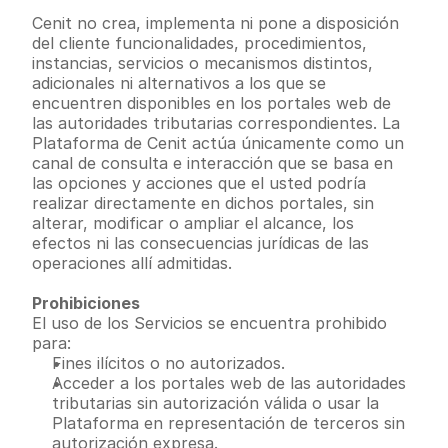
Cenit no crea, implementa ni pone a disposición 
del cliente funcionalidades, procedimientos, 
instancias, servicios o mecanismos distintos, 
adicionales ni alternativos a los que se 
encuentren disponibles en los portales web de 
las autoridades tributarias correspondientes. La 
Plataforma de Cenit actúa únicamente como un 
canal de consulta e interacción que se basa en 
las opciones y acciones que el usted podría 
realizar directamente en dichos portales, sin 
alterar, modificar o ampliar el alcance, los 
efectos ni las consecuencias jurídicas de las 
operaciones allí admitidas.
Prohibiciones
El uso de los Servicios se encuentra prohibido 
para:
Fines ilícitos o no autorizados.
Acceder a los portales web de las autoridades 
tributarias sin autorización válida o usar la 
Plataforma en representación de terceros sin 
autorización expresa.