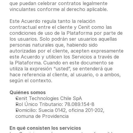
que puedan celebrar contratos legalmente 
vinculantes conforme al derecho aplicable.
Este Acuerdo regula tanto la relación 
contractual entre el cliente y Cenit como las 
condiciones de uso de la Plataforma por parte de 
los usuarios. Solo podrán ser usuarios aquellas 
personas naturales que, habiendo sido 
autorizadas por el cliente, acepten expresamente 
este Acuerdo y utilicen los Servicios a través de 
la Plataforma. Cuando en este documento se 
utiliza la expresión “usted”, se entenderá que 
hace referencia al cliente, al usuario, o a ambos, 
según el contexto.
Quiénes somos
Cenit Technologies Chile SpA
Rol Único Tributario: 78.089.154-8
Domicilio: Suecia 0142, oficina 201-202, 
comuna de Providencia
En qué consisten los servicios