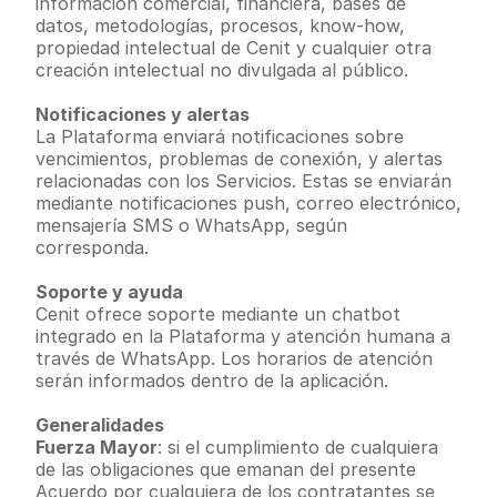
información comercial, financiera, bases de 
datos, metodologías, procesos, know-how, 
propiedad intelectual de Cenit y cualquier otra 
creación intelectual no divulgada al público.
Notificaciones y alertas
La Plataforma enviará notificaciones sobre 
vencimientos, problemas de conexión, y alertas 
relacionadas con los Servicios. Estas se enviarán 
mediante notificaciones push, correo electrónico, 
mensajería SMS o WhatsApp, según 
corresponda.
Soporte y ayuda
Cenit ofrece soporte mediante un chatbot 
integrado en la Plataforma y atención humana a 
través de WhatsApp. Los horarios de atención 
serán informados dentro de la aplicación.
Generalidades
Fuerza Mayor
: si el cumplimiento de cualquiera 
de las obligaciones que emanan del presente 
Acuerdo por cualquiera de los contratantes se 