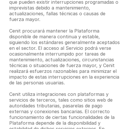
que pueden existir interrupciones programadas o 
imprevistas debido a mantenimiento, 
actualizaciones, fallas técnicas o causas de 
fuerza mayor.
Cenit procurará mantener la Plataforma 
disponible de manera continua y estable, 
siguiendo los estándares generalmente aceptados 
en el sector. El acceso al Servicio podrá verse 
ocasionalmente interrumpido por tareas de 
mantenimiento, actualizaciones, circunstancias 
técnicas o situaciones de fuerza mayor, y Cenit 
realizará esfuerzos razonables para minimizar el 
impacto de estas interrupciones en la experiencia 
de las personas usuarias.
Cenit utiliza integraciones con plataformas y 
servicios de terceros, tales como sitios web de 
autoridades tributarias, pasarelas de pago 
externas y conexiones bancarias. El correcto 
funcionamiento de ciertas funcionalidades de la 
Plataforma depende de la disponibilidad y 
estabilidad de dichos servicios externos. En 