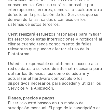
consecuencia, Cenit no será responsable por 
interrupciones, errores, demoras o cualquier otro 
defecto en la prestación de los Servicios que se 
deriven de fallas, caídas o cambios en los 
sistemas de estos terceros.
Cenit realizará esfuerzos razonables para mitigar 
los efectos de estas interrupciones y notificará al 
cliente cuando tenga conocimiento de fallas 
relevantes que puedan afectar el uso de la 
Plataforma.
Usted es responsable de obtener el acceso a la 
red de datos o servicio de internet necesario para 
utilizar los Servicios, así como de adquirir y 
actualizar el hardware compatible o los 
dispositivos necesarios para acceder y utilizar los 
Servicios y la Aplicación.
Planes, precios y pagos
El servicio está basado en un modelo de 
suscripción mensual. El pago de la suscripción es 