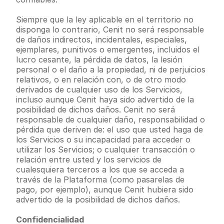
Siempre que la ley aplicable en el territorio no 
disponga lo contrario, Cenit no será responsable 
de daños indirectos, incidentales, especiales, 
ejemplares, punitivos o emergentes, incluidos el 
lucro cesante, la pérdida de datos, la lesión 
personal o el daño a la propiedad, ni de perjuicios 
relativos, o en relación con, o de otro modo 
derivados de cualquier uso de los Servicios, 
incluso aunque Cenit haya sido advertido de la 
posibilidad de dichos daños. Cenit no será 
responsable de cualquier daño, responsabilidad o 
pérdida que deriven de: el uso que usted haga de 
los Servicios o su incapacidad para acceder o 
utilizar los Servicios; o cualquier transacción o 
relación entre usted y los servicios de 
cualesquiera terceros a los que se acceda a 
través de la Plataforma (como pasarelas de 
pago, por ejemplo), aunque Cenit hubiera sido 
advertido de la posibilidad de dichos daños.
Confidencialidad