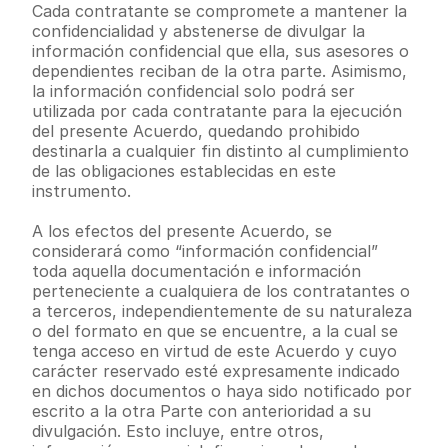
Cada contratante se compromete a mantener la 
confidencialidad y abstenerse de divulgar la 
información confidencial que ella, sus asesores o 
dependientes reciban de la otra parte. Asimismo, 
la información confidencial solo podrá ser 
utilizada por cada contratante para la ejecución 
del presente Acuerdo, quedando prohibido 
destinarla a cualquier fin distinto al cumplimiento 
de las obligaciones establecidas en este 
instrumento.
A los efectos del presente Acuerdo, se 
considerará como “información confidencial” 
toda aquella documentación e información 
perteneciente a cualquiera de los contratantes o 
a terceros, independientemente de su naturaleza 
o del formato en que se encuentre, a la cual se 
tenga acceso en virtud de este Acuerdo y cuyo 
carácter reservado esté expresamente indicado 
en dichos documentos o haya sido notificado por 
escrito a la otra Parte con anterioridad a su 
divulgación. Esto incluye, entre otros, 