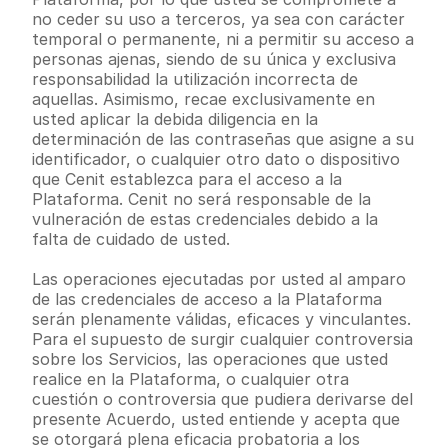
no ceder su uso a terceros, ya sea con carácter 
temporal o permanente, ni a permitir su acceso a 
personas ajenas, siendo de su única y exclusiva 
responsabilidad la utilización incorrecta de 
aquellas. Asimismo, recae exclusivamente en 
usted aplicar la debida diligencia en la 
determinación de las contraseñas que asigne a su 
identificador, o cualquier otro dato o dispositivo 
que Cenit establezca para el acceso a la 
Plataforma. Cenit no será responsable de la 
vulneración de estas credenciales debido a la 
falta de cuidado de usted.
Las operaciones ejecutadas por usted al amparo 
de las credenciales de acceso a la Plataforma 
serán plenamente válidas, eficaces y vinculantes. 
Para el supuesto de surgir cualquier controversia 
sobre los Servicios, las operaciones que usted 
realice en la Plataforma, o cualquier otra 
cuestión o controversia que pudiera derivarse del 
presente Acuerdo, usted entiende y acepta que 
se otorgará plena eficacia probatoria a los 