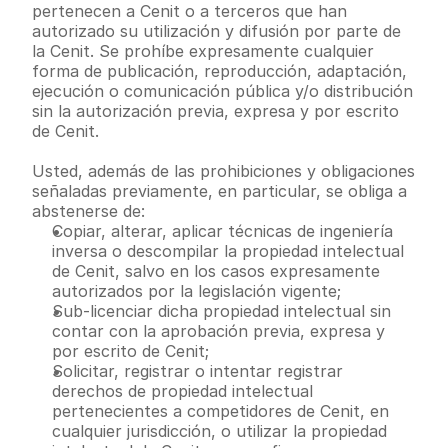
pertenecen a Cenit o a terceros que han 
autorizado su utilización y difusión por parte de 
la Cenit. Se prohíbe expresamente cualquier 
forma de publicación, reproducción, adaptación, 
ejecución o comunicación pública y/o distribución 
sin la autorización previa, expresa y por escrito 
de Cenit.
Usted, además de las prohibiciones y obligaciones 
señaladas previamente, en particular, se obliga a 
abstenerse de:
Copiar, alterar, aplicar técnicas de ingeniería 
inversa o descompilar la propiedad intelectual 
de Cenit, salvo en los casos expresamente 
autorizados por la legislación vigente;
Sub-licenciar dicha propiedad intelectual sin 
contar con la aprobación previa, expresa y 
por escrito de Cenit;
Solicitar, registrar o intentar registrar 
derechos de propiedad intelectual 
pertenecientes a competidores de Cenit, en 
cualquier jurisdicción, o utilizar la propiedad 