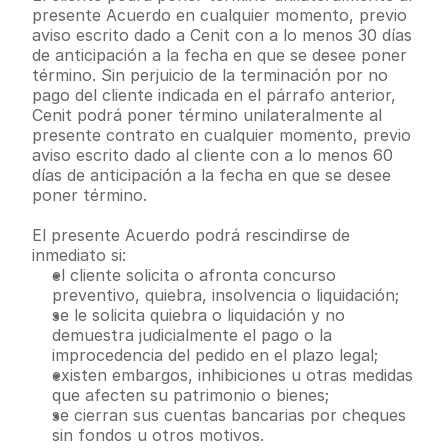
presente Acuerdo en cualquier momento, previo 
aviso escrito dado a Cenit con a lo menos 30 días 
de anticipación a la fecha en que se desee poner 
término. Sin perjuicio de la terminación por no 
pago del cliente indicada en el párrafo anterior, 
Cenit podrá poner término unilateralmente al 
presente contrato en cualquier momento, previo 
aviso escrito dado al cliente con a lo menos 60 
días de anticipación a la fecha en que se desee 
poner término.
El presente Acuerdo podrá rescindirse de 
inmediato si:
el cliente solicita o afronta concurso 
preventivo, quiebra, insolvencia o liquidación;
se le solicita quiebra o liquidación y no 
demuestra judicialmente el pago o la 
improcedencia del pedido en el plazo legal;
existen embargos, inhibiciones u otras medidas 
que afecten su patrimonio o bienes;
se cierran sus cuentas bancarias por cheques 
sin fondos u otros motivos.