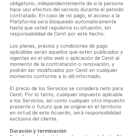
obligatorio, independientemente de si la persona 
hace uso efectivo del servicio durante el periodo 
contratado. En caso de no pago, el acceso a la 
Plataforma será bloqueado automáticamente 
hasta que usted regularice su situación, sin 
responsabilidad de Cenit por este hecho.
Los planes, precios y condiciones de pago 
aplicables serán aquellos que estén publicados y 
vigentes en el sitio web o aplicación de Cenit al 
momento de la contratación o renovación, y 
podrán ser modificados por Cenit en cualquier 
momento conforme a lo allí informado.
El precio de los Servicios se considera neto para 
Cenit. Por lo tanto, cualquier impuesto aplicable 
a los Servicios, así como cualquier otro impuesto 
presente o futuro que se origine en el territorio 
en virtud de este Acuerdo, será responsabilidad 
exclusiva del cliente.
Duración y terminación